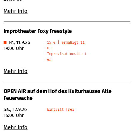
Mehr Info
Improtheater Foxy Freestyle
■
Fr., 11.9.26
15 € | ermäßigt 11
19:00 Uhr
€
Improvisationstheat
er
Mehr Info
OPEN AIR auf dem Hof des Kulturhauses Alte
Feuerwache
Sa., 12.9.26
Eintritt frei
15:00 Uhr
Mehr Info