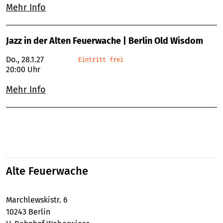
Mehr Info
Jazz in der Alten Feuerwache | Berlin Old Wisdom
Do., 28.1.27
Eintritt frei
20:00 Uhr
Mehr Info
Alte Feuerwache
Marchlewskistr. 6
10243 Berlin