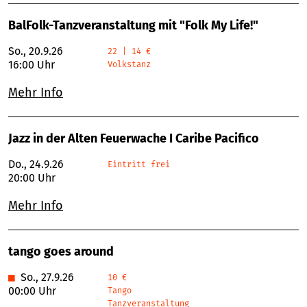
BalFolk-Tanzveranstaltung mit "Folk My Life!"
So., 20.9.26
22 | 14 €
16:00 Uhr
Volkstanz
Mehr Info
Jazz in der Alten Feuerwache I Caribe Pacifico
Do., 24.9.26
Eintritt frei
20:00 Uhr
Mehr Info
tango goes around
■
So., 27.9.26
10 €
00:00 Uhr
Tango
Tanzveranstaltung