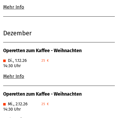
Mehr Info
Dezember
Operetten zum Kaffee - Weihnachten
■
Di., 1.12.26
25 €
14:30 Uhr
Mehr Info
Operetten zum Kaffee - Weihnachten
■
Mi., 2.12.26
25 €
14:30 Uhr