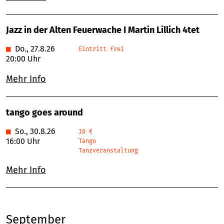
Jazz in der Alten Feuerwache I Martin Lillich 4tet
■
Do., 27.8.26
Eintritt frei
20:00 Uhr
Mehr Info
tango goes around
■
So., 30.8.26
10 €
16:00 Uhr
Tango
Tanzveranstaltung
Mehr Info
September