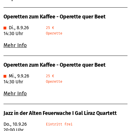
Operetten zum Kaffee - Operette quer Beet
■
Di., 8.9.26
25 €
14:30 Uhr
Operette
Mehr Info
Operetten zum Kaffee - Operette quer Beet
■
Mi., 9.9.26
25 €
14:30 Uhr
Operette
Mehr Info
Jazz in der Alten Feuerwache I Gal Liraz Quartett
Do., 10.9.26
Eintritt frei
20:00 Uhr