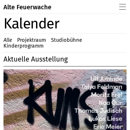
Alte Feuerwache
Kalender
Alle
Projektraum
Studiobühne
Kinderprogramm
Aktuelle Ausstellung