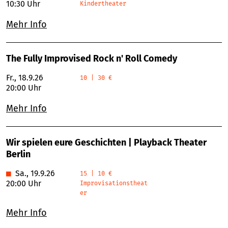
10:30 Uhr
Kindertheater
Mehr Info
The Fully Improvised Rock n' Roll Comedy
Fr., 18.9.26
10 | 30 €
20:00 Uhr
Mehr Info
Wir spielen eure Geschichten | Playback Theater
Berlin
■
Sa., 19.9.26
15 | 10 €
20:00 Uhr
Improvisationstheat
er
Mehr Info