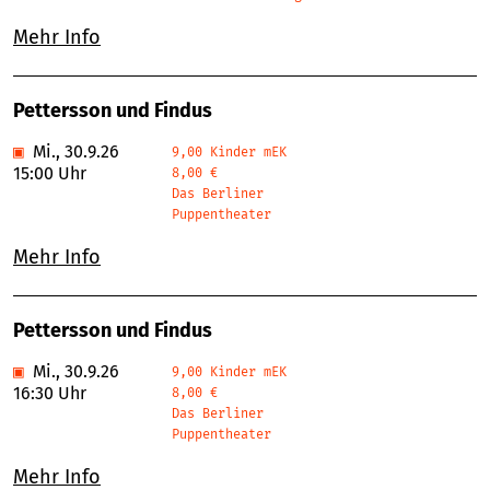
Mehr Info
Pettersson und Findus
▣
Mi., 30.9.26
9,00 Kinder mEK
15:00 Uhr
8,00 €
Das Berliner
Puppentheater
Mehr Info
Pettersson und Findus
▣
Mi., 30.9.26
9,00 Kinder mEK
16:30 Uhr
8,00 €
Das Berliner
Puppentheater
Mehr Info