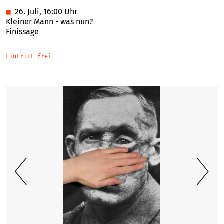
■
26. Juli, 16:00 Uhr
Kleiner Mann - was nun?
Finissage
Eintritt frei