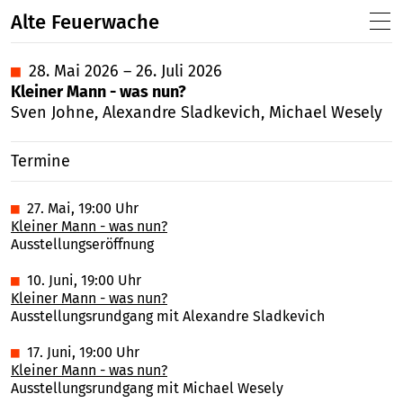
Alte Feuerwache
■
28. Mai 2026 – 26. Juli 2026
Kleiner Mann - was nun?
Sven Johne, Alexandre Sladkevich, Michael Wesely
Termine
■
27. Mai, 19:00 Uhr
Kleiner Mann - was nun?
Ausstellungseröffnung
■
10. Juni, 19:00 Uhr
Kleiner Mann - was nun?
Ausstellungsrundgang mit Alexandre Sladkevich
■
17. Juni, 19:00 Uhr
Kleiner Mann - was nun?
Ausstellungsrundgang mit Michael Wesely