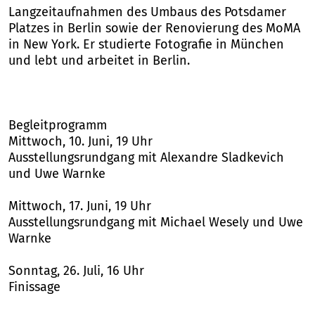
Langzeitaufnahmen des Umbaus des Potsdamer
Platzes in Berlin sowie der Renovierung des MoMA
in New York. Er studierte Fotografie in München
und lebt und arbeitet in Berlin.
Begleitprogramm
Mittwoch, 10. Juni, 19 Uhr
Ausstellungsrundgang mit Alexandre Sladkevich
und Uwe Warnke
Mittwoch, 17. Juni, 19 Uhr
Ausstellungsrundgang mit Michael Wesely und Uwe
Warnke
Sonntag, 26. Juli, 16 Uhr
Finissage