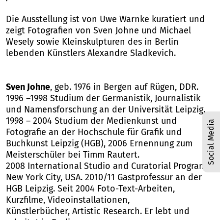
Die Ausstellung ist von Uwe Warnke kuratiert und
zeigt Fotografien von Sven Johne und Michael
Wesely sowie Kleinskulpturen des in Berlin
lebenden Künstlers Alexandre Sladkevich.
Sven Johne
, geb. 1976 in Bergen auf Rügen, DDR.
1996 –1998 Studium der Germanistik, Journalistik
und Namensforschung an der Universität Leipzig.
1998 – 2004 Studium der Medienkunst und
Social Media
Fotografie an der Hochschule für Grafik und
Buchkunst Leipzig (HGB), 2006 Ernennung zum
Meisterschüler bei Timm Rautert.
2008 International Studio and Curatorial Program,
New York City, USA. 2010/11 Gastprofessur an der
HGB Leipzig. Seit 2004 Foto-Text-Arbeiten,
Kurzfilme, Videoinstallationen,
Künstlerbücher, Artistic Research. Er lebt und