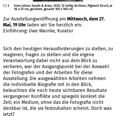
1
/
3
Sven Johne, Hands & Arms, 2025, 12-teilig, Archivar, Pigment Druck, je
36 x 25 cm, gerahmt, gesamt 105 x 100 cm
Zur Ausstellungseröffnung am
Mittwoch, dem 27.
Mai, 19 Uhr
laden wir Sie herzlich ein.
Einführung: Uwe Warnke, Kurator
Sich den heutigen Herausforderungen zu stellen, zu
reagieren, Fragen zu stellen und die eigene
Verantwortung dabei nicht aus dem Blick zu
verlieren, war der Ausgangspunkt bei der Auswahl
der Fotografen und der Arbeiten für diese
Ausstellung. Die ausgewählten Arbeiten nehmen
die individuelle Biografie mit in den Blick,
beleuchten die noch heute sichtbaren Resultate
vergangener Konflikte und spiegeln konkret die
Zeit; ein Medium, ohne das die Fotografie nicht
denkbar ist, die sie festzuhalten scheint. Doch was
jetzt?