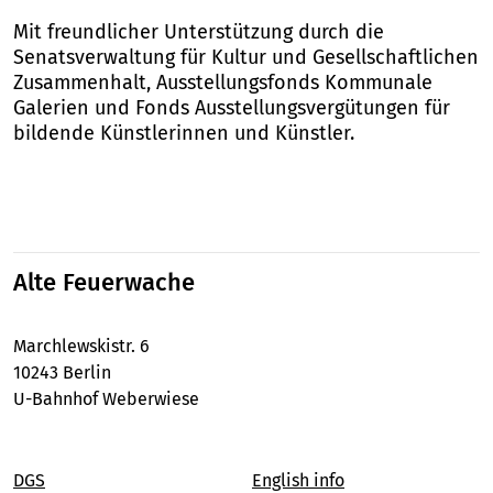
Mit freundlicher Unterstützung durch die
Senatsverwaltung für Kultur und Gesellschaftlichen
Zusammenhalt, Ausstellungsfonds Kommunale
Galerien und Fonds Ausstellungsvergütungen für
bildende Künstlerinnen und Künstler.
Alte Feuerwache
Marchlewskistr. 6
10243 Berlin
U-Bahnhof Weberwiese
DGS
English info