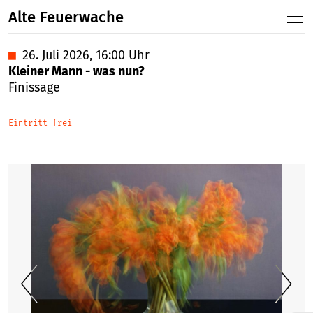
Alte Feuerwache
■
26. Juli 2026, 16:00 Uhr
Kleiner Mann - was nun?
Finissage
Eintritt frei