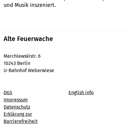
und Musik inszeniert.
Alte Feuerwache
Marchlewskistr. 6
10243 Berlin
U-Bahnhof Weberwiese
DGS
English info
Impressum
Datenschutz
Erklärung zur
Barrierefreiheit