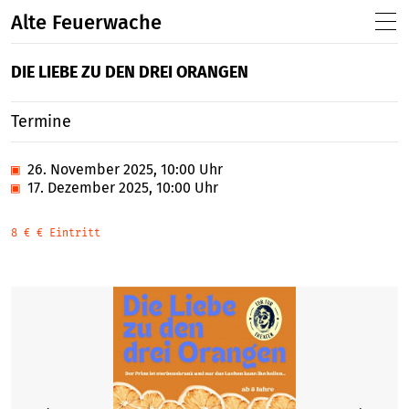
Alte Feuerwache
DIE LIEBE ZU DEN DREI ORANGEN
Termine
▣
26. November 2025, 10:00 Uhr
▣
17. Dezember 2025, 10:00 Uhr
8 € € Eintritt