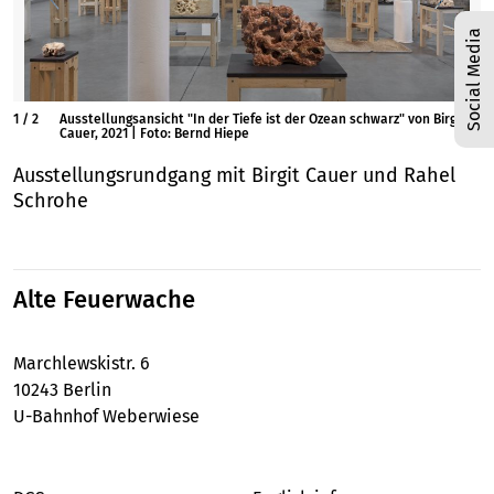
Social Media
1
/
2
Ausstellungsansicht "In der Tiefe ist der Ozean schwarz" von Birgit
Cauer, 2021 | Foto: Bernd Hiepe
Ausstellungsrundgang mit Birgit Cauer und Rahel
Schrohe
Alte Feuerwache
Marchlewskistr. 6
10243 Berlin
U-Bahnhof Weberwiese