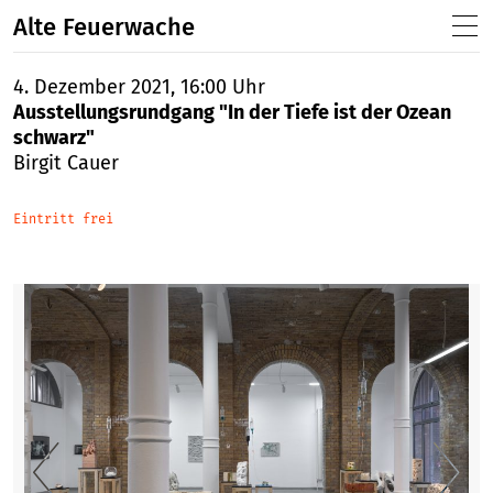
Alte Feuerwache
4. Dezember 2021, 16:00 Uhr
Ausstellungsrundgang "In der Tiefe ist der Ozean
schwarz"
Birgit Cauer
Eintritt frei