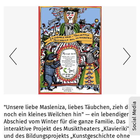
1
/
1
Social Media
"Unsere liebe Masleniza, liebes Täubchen, zieh dich
noch ein kleines Weilchen hin" — ein lebendiger
Abschied vom Winter für die ganze Familie. Das
interaktive Projekt des Musiktheaters „Klavieriki“
und des Bildungsprojekts „Kunstgeschichte ohne