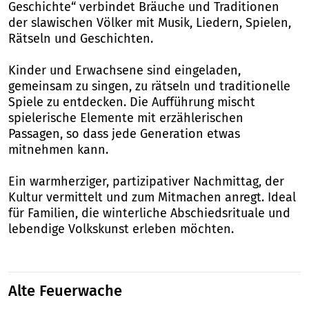
Geschichte“ verbindet Bräuche und Traditionen
der slawischen Völker mit Musik, Liedern, Spielen,
Rätseln und Geschichten.
Kinder und Erwachsene sind eingeladen,
gemeinsam zu singen, zu rätseln und traditionelle
Spiele zu entdecken. Die Aufführung mischt
spielerische Elemente mit erzählerischen
Passagen, so dass jede Generation etwas
mitnehmen kann.
Ein warmherziger, partizipativer Nachmittag, der
Kultur vermittelt und zum Mitmachen anregt. Ideal
für Familien, die winterliche Abschiedsrituale und
lebendige Volkskunst erleben möchten.
Alte Feuerwache