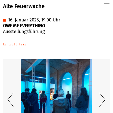
Alte Feuerwache
■
16. Januar 2025, 19:00 Uhr
OWE ME EVERYTHING
Ausstellungsführung
Eintritt frei