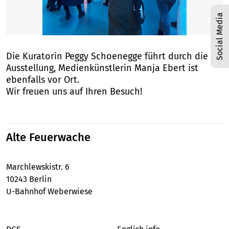
Social Media
1
/
4
Die Kuratorin Peggy Schoenegge führt durch die
Ausstellung, Medienkünstlerin Manja Ebert ist
ebenfalls vor Ort.
Wir freuen uns auf Ihren Besuch!
Alte Feuerwache
Marchlewskistr. 6
10243 Berlin
U-Bahnhof Weberwiese