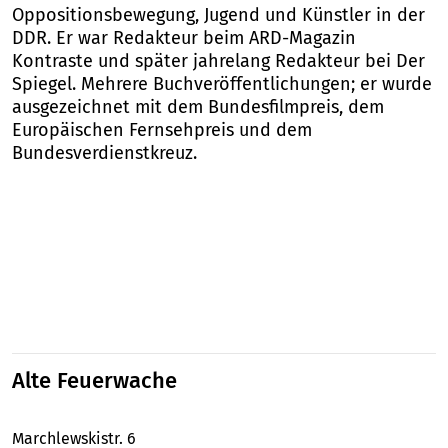
Oppositionsbewegung, Jugend und Künstler in der
DDR. Er war Redakteur beim ARD-Magazin
Kontraste und später jahrelang Redakteur bei Der
Spiegel. Mehrere Buchveröffentlichungen; er wurde
ausgezeichnet mit dem Bundesfilmpreis, dem
Europäischen Fernsehpreis und dem
Bundesverdienstkreuz.
Alte Feuerwache
Marchlewskistr. 6