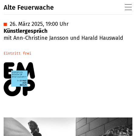
Alte Feuerwache
■
26. März 2025, 19:00 Uhr
Künstlergespräch
mit Ann-Christine Jansson und Harald Hauswald
Eintritt frei