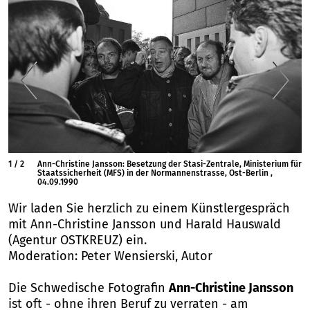
1
/
2
Ann-Christine Jansson: Besetzung der Stasi-Zentrale, Ministerium für
Staatssicherheit (MFS) in der Normannenstrasse, Ost-Berlin ,
04.09.1990
Wir laden Sie herzlich zu einem Künstlergespräch
mit Ann-Christine Jansson und Harald Hauswald
(Agentur OSTKREUZ) ein.
Moderation: Peter Wensierski, Autor
Die Schwedische Fotografin
Ann-Christine Jansson
ist oft - ohne ihren Beruf zu verraten - am