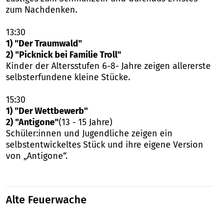
zum Nachdenken.
13:30
1) "Der Traumwald"
2) "Picknick bei Familie Troll"
Kinder der Altersstufen 6-8- Jahre zeigen allererste
selbsterfundene kleine Stücke.
15:30
1) "Der Wettbewerb"
2) "Antigone"
(13 - 15 Jahre)
Schüler:innen und Jugendliche zeigen ein
selbstentwickeltes Stück und ihre eigene Version
von „Antigone“.
Alte Feuerwache