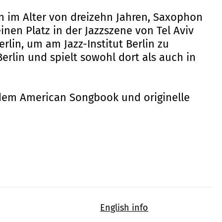
nn im Alter von dreizehn Jahren, Saxophon
inen Platz in der Jazzszene von Tel Aviv
erlin, um am Jazz-Institut Berlin zu
Berlin und spielt sowohl dort als auch in
 dem American Songbook und originelle
English info