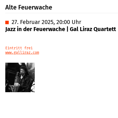
Alte Feuerwache
■
27. Februar 2025, 20:00 Uhr
Jazz in der Feuerwache | Gal Liraz Quartett
Eintritt frei
www.galliraz.com