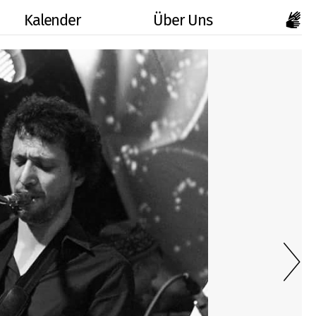
Kalender
Über Uns