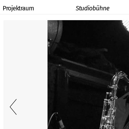
Projektraum
Studiobühne