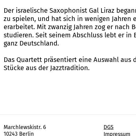
Der israelische Saxophonist Gal Liraz bega
zu spielen, und hat sich in wenigen Jahren e
erarbeitet. Mit zwanzig Jahren zog er nach B
studieren. Seit seinem Abschluss lebt er in 
ganz Deutschland.
Das Quartett präsentiert eine Auswahl aus
Stücke aus der Jazztradition.
Marchlewskistr. 6
DGS
10243 Berlin
Impressum