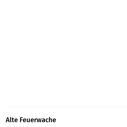
Alte Feuerwache