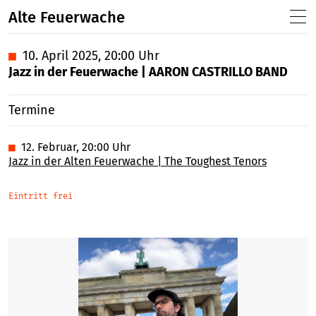
Alte Feuerwache
■
10. April 2025, 20:00 Uhr
Jazz in der Feuerwache | AARON CASTRILLO BAND
Termine
■
12. Februar, 20:00 Uhr
Jazz in der Alten Feuerwache | The Toughest Tenors
Eintritt frei