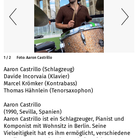
1
/
2
Foto: Aaron Castrillo
Aaron Castrillo (Schlagzeug)
Davide Incorvaia (Klavier)
Marcel Krömker (Kontrabass)
Thomas Hähnlein (Tenorsaxophon)
Aaron Castrillo
(1990, Sevilla, Spanien)
Aaron Castrillo ist ein Schlagzeuger, Pianist und
Komponist mit Wohnsitz in Berlin. Seine
Vielseitigkeit hat es ihm ermöglicht, verschiedene