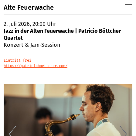
Alte Feuerwache
2. Juli 2026, 20:00 Uhr
Jazz in der Alten Feuerwache | Patricio Böttcher
Quartet
Konzert & Jam-Session
Eintritt frei
https://patricioboettcher.com/