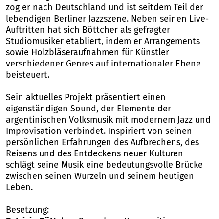
zog er nach Deutschland und ist seitdem Teil der
lebendigen Berliner Jazzszene. Neben seinen Live-
Auftritten hat sich Böttcher als gefragter
Studiomusiker etabliert, indem er Arrangements
sowie Holzbläseraufnahmen für Künstler
verschiedener Genres auf internationaler Ebene
beisteuert.
Sein aktuelles Projekt präsentiert einen
eigenständigen Sound, der Elemente der
argentinischen Volksmusik mit modernem Jazz und
Improvisation verbindet. Inspiriert von seinen
persönlichen Erfahrungen des Aufbrechens, des
Reisens und des Entdeckens neuer Kulturen
schlägt seine Musik eine bedeutungsvolle Brücke
zwischen seinen Wurzeln und seinem heutigen
Leben.
Besetzung: