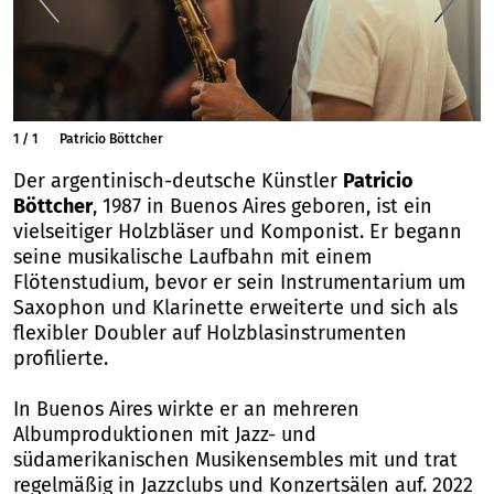
1
/
1
Patricio Böttcher
Der argentinisch-deutsche Künstler
Patricio
Böttcher
, 1987 in Buenos Aires geboren, ist ein
vielseitiger Holzbläser und Komponist. Er begann
seine musikalische Laufbahn mit einem
Flötenstudium, bevor er sein Instrumentarium um
Saxophon und Klarinette erweiterte und sich als
flexibler Doubler auf Holzblasinstrumenten
profilierte.
In Buenos Aires wirkte er an mehreren
Albumproduktionen mit Jazz- und
südamerikanischen Musikensembles mit und trat
regelmäßig in Jazzclubs und Konzertsälen auf. 2022