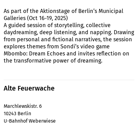
As part of the Aktionstage of Berlin’s Municipal
Galleries (Oct 16-19, 2025)
A guided session of storytelling, collective
daydreaming, deep listening, and napping. Drawing
from personal and fictional narratives, the session
explores themes from Sondi’s video game
Mbombo: Dream Echoes and invites reflection on
the transformative power of dreaming.
Alte Feuerwache
Marchlewskistr. 6
10243 Berlin
U-Bahnhof Weberwiese