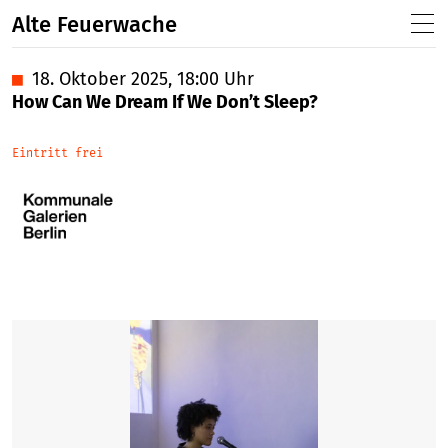
Alte Feuerwache
■
18. Oktober 2025, 18:00 Uhr
How Can We Dream If We Don’t Sleep?
Eintritt frei