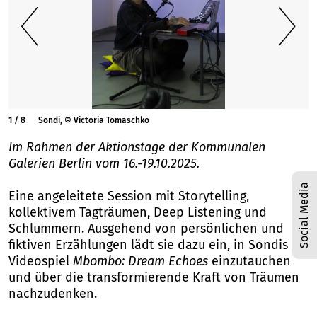
1
/
8
Sondi, © Victoria Tomaschko
Im Rahmen der Aktionstage der Kommunalen
Galerien Berlin vom 16.-19.10.2025.
Social Media
Eine angeleitete Session mit Storytelling,
kollektivem Tagträumen, Deep Listening und
Schlummern. Ausgehend von persönlichen und
fiktiven Erzählungen lädt sie dazu ein, in Sondis
Videospiel
Mbombo: Dream Echoes
einzutauchen
und über die transformierende Kraft von Träumen
nachzudenken.