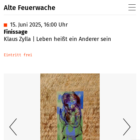
Alte Feuerwache
■
15. Juni 2025, 16:00 Uhr
Finissage
Klaus Zylla | Leben heißt ein Anderer sein
Eintritt frei