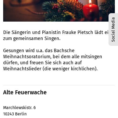
Social Media
1
/
1
Die Sängerin und Pianistin Frauke Pietsch lädt ein
zum gemeinsamen Singen.
Gesungen wird u.a. das Bachsche
Weihnachtsoratorium, bei dem alle mitsingen
dürfen, und freuen Sie sich auch auf
Weihnachtslieder (die weniger kirchlichen).
Alte Feuerwache
Marchlewskistr. 6
10243 Berlin